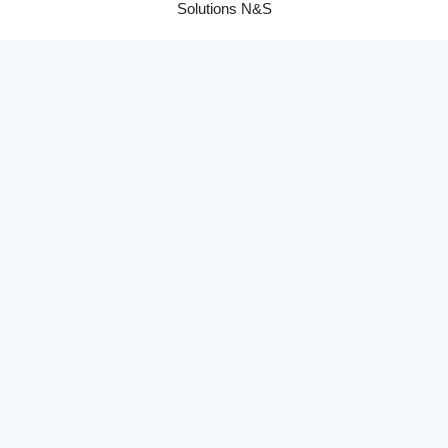
Solutions N&S