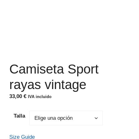
Camiseta Sport
rayas vintage
33,00
€
IVA incluido
Talla
Size Guide