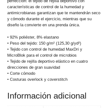
perfección: el tejido de rejilla deportivo con
características de control de la humedad y
antimicrobianas garantizan que te mantendrán seco
y cómodo durante el ejercicio, mientras que su
diseño la convierte en una prenda única.
• 92% poliéster, 8% elastano
• Peso del tejido: 150 g/m² (125,30 g/yd²)
• Tejido con control de humedad MaxDri y
MicroBlok para el control de microbios
• Tejido de rejilla deportivo elástico en cuatro
direcciones de gran suavidad
• Corte cómodo
• Costuras overlock y coverstitch
Información adicional