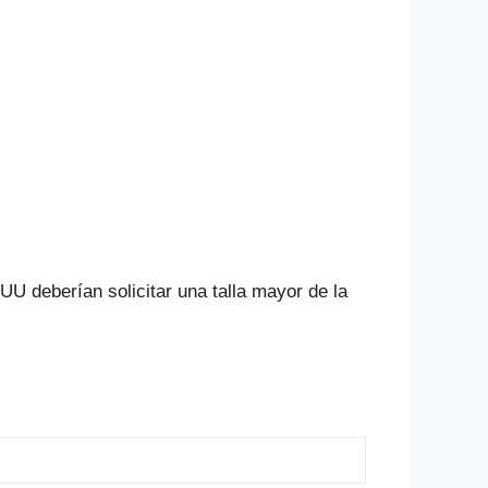
U deberían solicitar una talla mayor de la