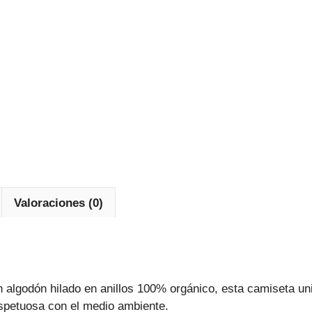
Valoraciones (0)
 algodón hilado en anillos 100% orgánico, esta camiseta un
espetuosa con el medio ambiente.