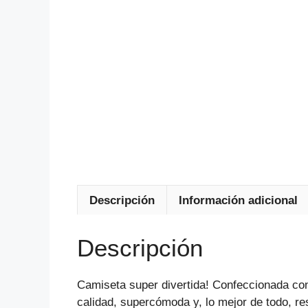
Descripción
Información adicional
Descripción
Camiseta super divertida! Confeccionada con
calidad, supercómoda y, lo mejor de todo, r