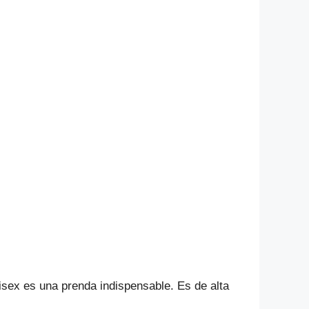
isex es una prenda indispensable. Es de alta